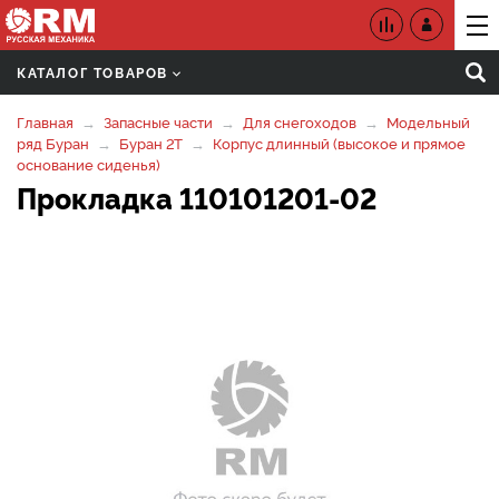
КАТАЛОГ ТОВАРОВ
Главная
Запасные части
Для снегоходов
Модельный
ряд Буран
Буран 2Т
Корпус длинный (высокое и прямое
основание сиденья)
Прокладка 110101201-02