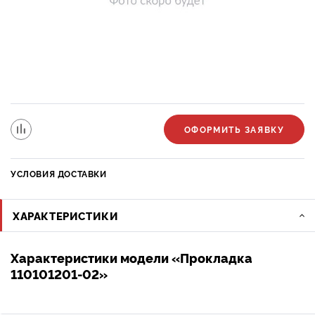
ОФОРМИТЬ ЗАЯВКУ
УСЛОВИЯ ДОСТАВКИ
ХАРАКТЕРИСТИКИ
Характеристики модели «Прокладка
110101201-02»