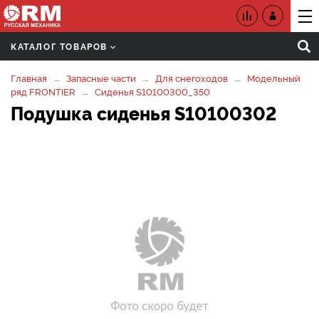
КАТАЛОГ ТОВАРОВ
Главная
Запасные части
Для снегоходов
Модельный
ряд FRONTIER
Сиденья S10100300_350
Подушка сиденья S10100302