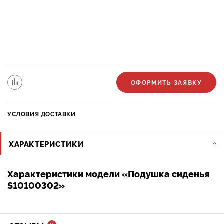
ОФОРМИТЬ ЗАЯВКУ
УСЛОВИЯ ДОСТАВКИ
ХАРАКТЕРИСТИКИ
Характеристики модели «Подушка сиденья
S10100302»