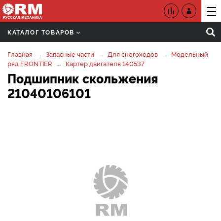
КАТАЛОГ ТОВАРОВ
Главная
Запасные части
Для снегоходов
Модельный
ряд FRONTIER
Картер двигателя 140537
Подшипник скольжения
21040106101