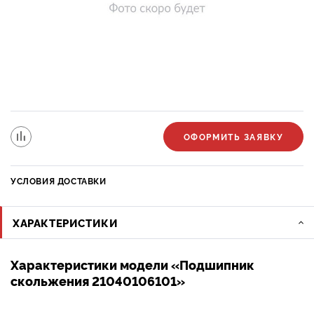
ОФОРМИТЬ ЗАЯВКУ
УСЛОВИЯ ДОСТАВКИ
ХАРАКТЕРИСТИКИ
Характеристики модели «Подшипник
скольжения 21040106101»