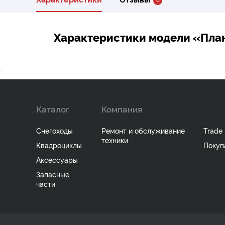
Характеристики модели «Пла
Каталог
Компания
Снегоходы
Ремонт и обслуживание
Trade 
техники
Квадроциклы
Покуп
Аксессуары
Запасные
части