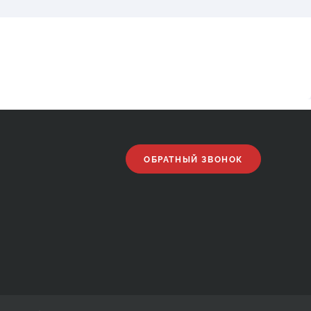
ОБРАТНЫЙ ЗВОНОК