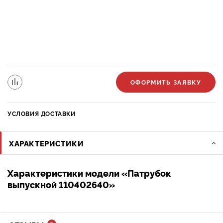
ОФОРМИТЬ ЗАЯВКУ
УСЛОВИЯ ДОСТАВКИ
ХАРАКТЕРИСТИКИ
Характеристики модели «Патрубок
выпускной 110402640»