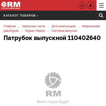
КАТАЛОГ ТОВАРОВ
Главная
Запасные части
Для снегоходов
Модельный
ряд Буран
Буран Лидер
Система выпуска
Патрубок выпускной 110402640