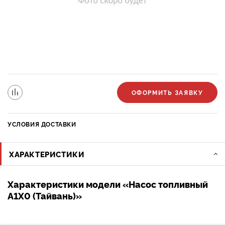
ОФОРМИТЬ ЗАЯВКУ
УСЛОВИЯ ДОСТАВКИ
ХАРАКТЕРИСТИКИ
Характеристики модели «Насос топливный
A1X0 (Тайвань)»