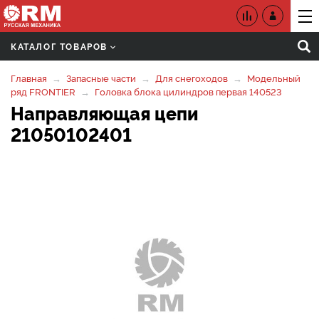
КАТАЛОГ ТОВАРОВ
Главная
Запасные части
Для снегоходов
Модельный
ряд FRONTIER
Головка блока цилиндров первая 140523
Направляющая цепи
21050102401