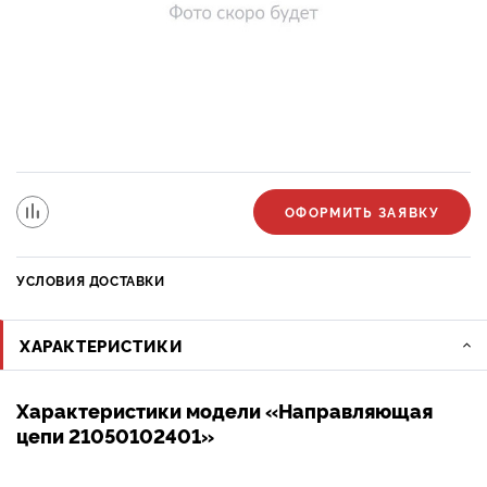
ОФОРМИТЬ ЗАЯВКУ
УСЛОВИЯ ДОСТАВКИ
ХАРАКТЕРИСТИКИ
Характеристики модели «Направляющая
цепи 21050102401»