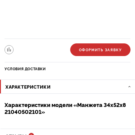
ОФОРМИТЬ ЗАЯВКУ
УСЛОВИЯ ДОСТАВКИ
ХАРАКТЕРИСТИКИ
Характеристики модели «Манжета 34x52x8
21040502101»