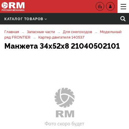
КАТАЛОГ ТОВАРОВ
Главная
Запасные части
Для снегоходов
Модельный
ряд FRONTIER
Картер двигателя 140537
Манжета 34x52x8 21040502101