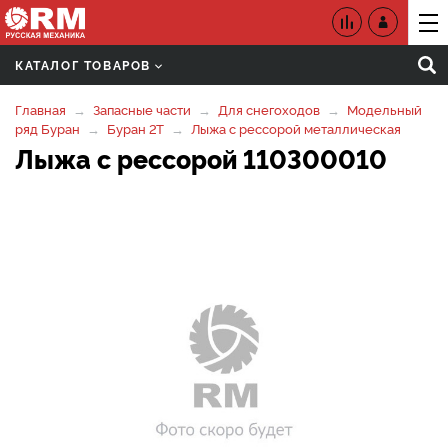
КАТАЛОГ ТОВАРОВ
Главная
Запасные части
Для снегоходов
Модельный
ряд Буран
Буран 2Т
Лыжа с рессорой металлическая
Лыжа с рессорой 110300010