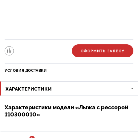
ОФОРМИТЬ ЗАЯВКУ
УСЛОВИЯ ДОСТАВКИ
ХАРАКТЕРИСТИКИ
Характеристики модели «Лыжа с рессорой
110300010»