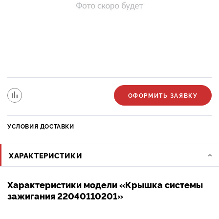
ОФОРМИТЬ ЗАЯВКУ
УСЛОВИЯ ДОСТАВКИ
ХАРАКТЕРИСТИКИ
Характеристики модели «Крышка системы
зажигания 22040110201»