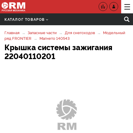
КАТАЛОГ ТОВАРОВ
Главная
Запасные части
Для снегоходов
Модельный
ряд FRONTIER
Магнето 140543
Крышка системы зажигания
22040110201