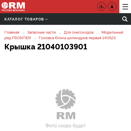
КАТАЛОГ ТОВАРОВ
Главная
Запасные части
Для снегоходов
Модельный
ряд FRONTIER
Головка блока цилиндров первая 140523
Крышка 21040103901