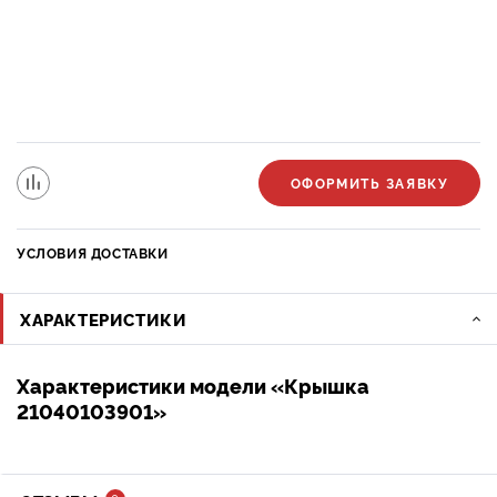
ОФОРМИТЬ ЗАЯВКУ
УСЛОВИЯ ДОСТАВКИ
ХАРАКТЕРИСТИКИ
Характеристики модели «Крышка
21040103901»