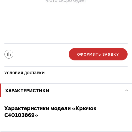
ОФОРМИТЬ ЗАЯВКУ
УСЛОВИЯ ДОСТАВКИ
ХАРАКТЕРИСТИКИ
Характеристики модели «Крючок
C40103869»