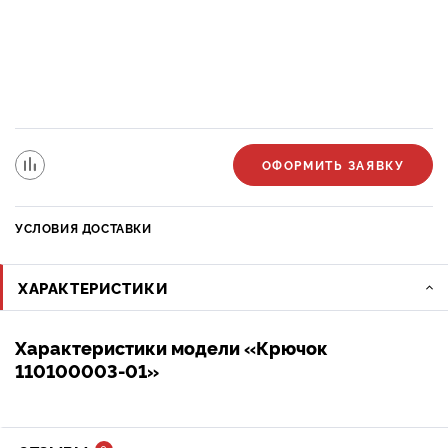
ОФОРМИТЬ ЗАЯВКУ
УСЛОВИЯ ДОСТАВКИ
ХАРАКТЕРИСТИКИ
Характеристики модели «Крючок
110100003-01»