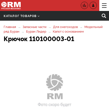
КАТАЛОГ ТОВАРОВ
Главная
Запасные части
Для снегоходов
Модельный
ряд Буран
Буран Лидер
Капот с основанием
Крючок 110100003-01