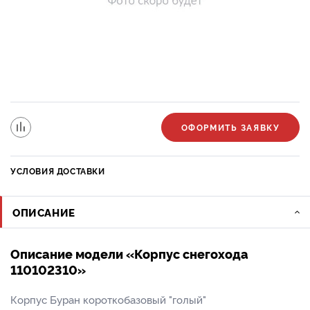
ОФОРМИТЬ ЗАЯВКУ
УСЛОВИЯ ДОСТАВКИ
ОПИСАНИЕ
Описание модели «Корпус снегохода
110102310»
Корпус Буран короткобазовый "голый"