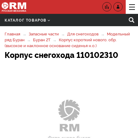
КАТАЛОГ ТОВАРОВ
Главная
Запасные части
Для снегоходов
Модельный
ряд Буран
Буран 2Т
Корпус короткий нового. обр.
(высокое и наклонное основание сиденья н.о.)
Корпус снегохода 110102310