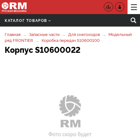
КАТАЛОГ ТОВАРОВ
Главная
Запасные части
Для снегоходов
Модельный
ряд FRONTIER
Коробка передач S10600100
Корпус S10600022