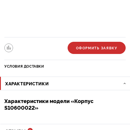
ОФОРМИТЬ ЗАЯВКУ
УСЛОВИЯ ДОСТАВКИ
ХАРАКТЕРИСТИКИ
Характеристики модели «Корпус
S10600022»