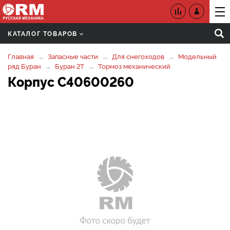
КАТАЛОГ ТОВАРОВ
Главная
Запасные части
Для снегоходов
Модельный
ряд Буран
Буран 2Т
Тормоз механический
Корпус C40600260