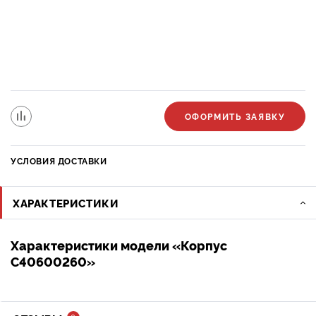
ОФОРМИТЬ ЗАЯВКУ
УСЛОВИЯ ДОСТАВКИ
ХАРАКТЕРИСТИКИ
Характеристики модели «Корпус
C40600260»