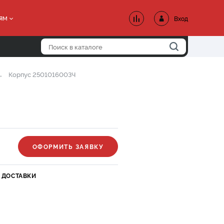
ям
Вход
Корпус 250101600ЗЧ
ОФОРМИТЬ ЗАЯВКУ
 ДОСТАВКИ