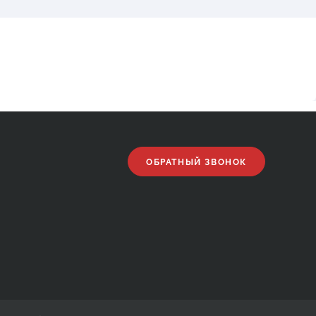
ОБРАТНЫЙ ЗВОНОК