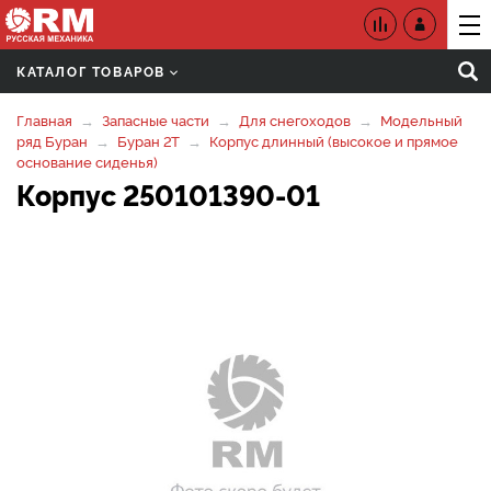
КАТАЛОГ ТОВАРОВ
Главная
Запасные части
Для снегоходов
Модельный
ряд Буран
Буран 2Т
Корпус длинный (высокое и прямое
основание сиденья)
Корпус 250101390-01