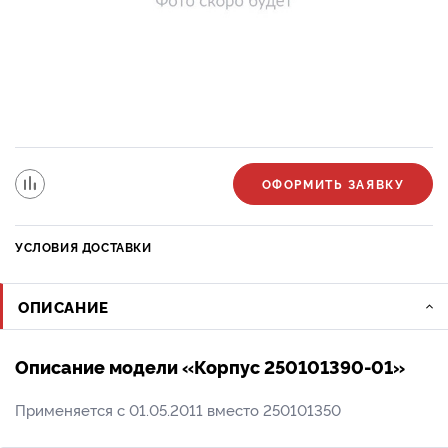
ОФОРМИТЬ ЗАЯВКУ
УСЛОВИЯ ДОСТАВКИ
ОПИСАНИЕ
Описание модели «Корпус 250101390-01»
Применяется с 01.05.2011 вместо 250101350