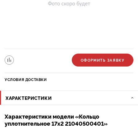
ОФОРМИТЬ ЗАЯВКУ
УСЛОВИЯ ДОСТАВКИ
ХАРАКТЕРИСТИКИ
Характеристики модели «Кольцо
уплотнительное 17х2 21040500401»