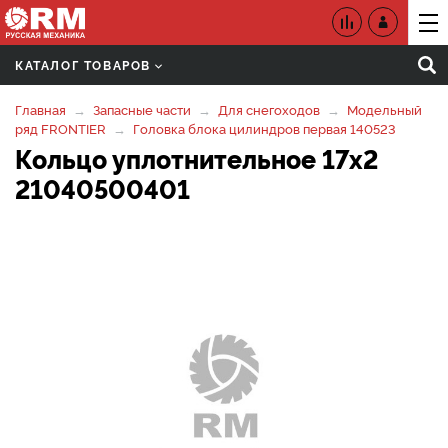
КАТАЛОГ ТОВАРОВ
Главная
Запасные части
Для снегоходов
Модельный
ряд FRONTIER
Головка блока цилиндров первая 140523
Кольцо уплотнительное 17х2
21040500401