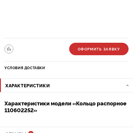
ОФОРМИТЬ ЗАЯВКУ
УСЛОВИЯ ДОСТАВКИ
ХАРАКТЕРИСТИКИ
Характеристики модели «Кольцо распорное
110602252»