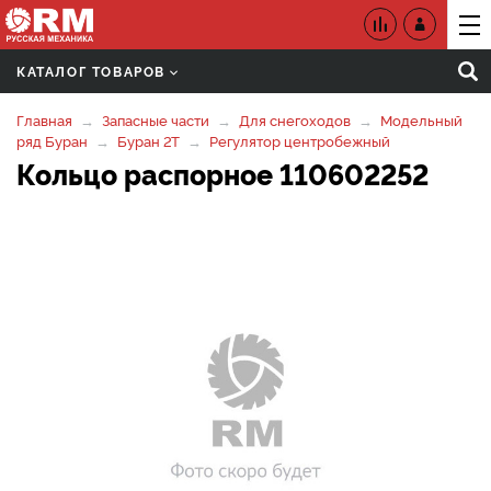
КАТАЛОГ ТОВАРОВ
Главная
Запасные части
Для снегоходов
Модельный
ряд Буран
Буран 2Т
Регулятор центробежный
Кольцо распорное 110602252