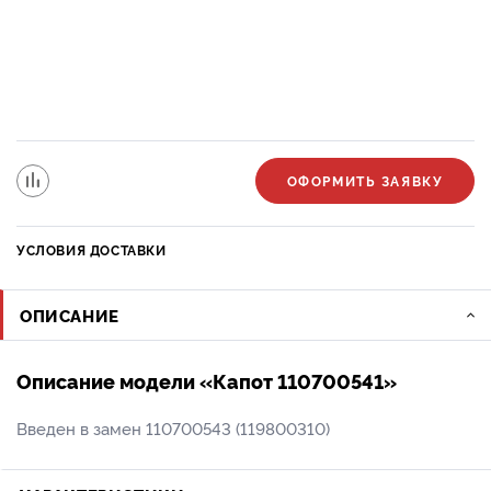
ОФОРМИТЬ ЗАЯВКУ
УСЛОВИЯ ДОСТАВКИ
ОПИСАНИЕ
Описание модели «Капот 110700541»
Введен в замен 110700543 (119800310)