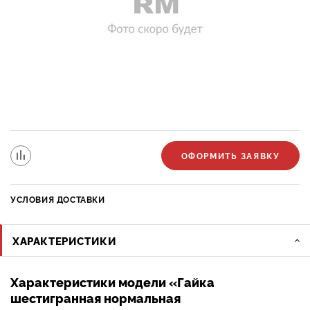
ОФОРМИТЬ ЗАЯВКУ
УСЛОВИЯ ДОСТАВКИ
ХАРАКТЕРИСТИКИ
Характеристики модели «Гайка
шестигранная нормальная