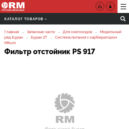
КАТАЛОГ ТОВАРОВ
Главная
Запасные части
Для снегоходов
Модельный
ряд Буран
Буран 2Т
Система питания с карбюратором
Mikuni
Фильтр отстойник PS 917