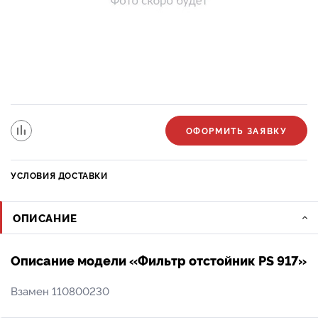
ОФОРМИТЬ ЗАЯВКУ
УСЛОВИЯ ДОСТАВКИ
ОПИСАНИЕ
Описание модели «Фильтр отстойник PS 917»
Взамен 110800230