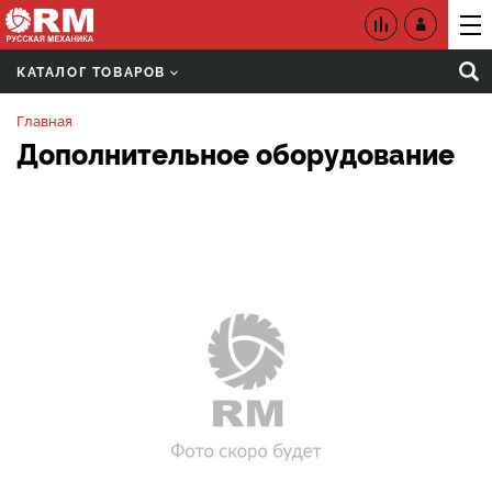
КАТАЛОГ ТОВАРОВ
Главная
Дополнительное оборудование