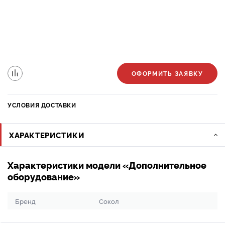
ОФОРМИТЬ ЗАЯВКУ
УСЛОВИЯ ДОСТАВКИ
ХАРАКТЕРИСТИКИ
Характеристики модели «Дополнительное
оборудование»
Бренд
Сокол