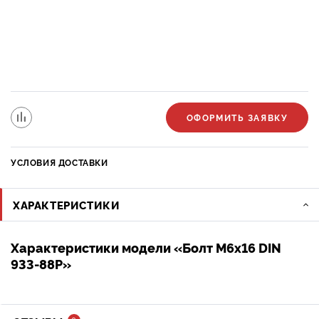
ОФОРМИТЬ ЗАЯВКУ
УСЛОВИЯ ДОСТАВКИ
ХАРАКТЕРИСТИКИ
Характеристики модели «Болт М6х16 DIN
933-88Р»