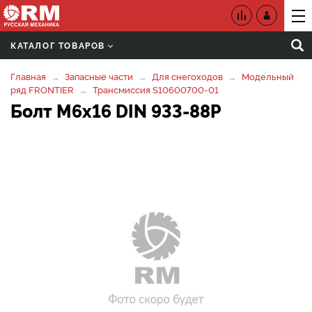
КАТАЛОГ ТОВАРОВ
Главная
Запасные части
Для снегоходов
Модельный
ряд FRONTIER
Трансмиссия S10600700-01
Болт М6х16 DIN 933-88Р