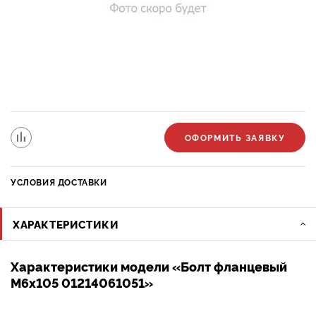
ОФОРМИТЬ ЗАЯВКУ
УСЛОВИЯ ДОСТАВКИ
ХАРАКТЕРИСТИКИ
Характеристики модели «Болт фланцевый
М6х105 01214061051»