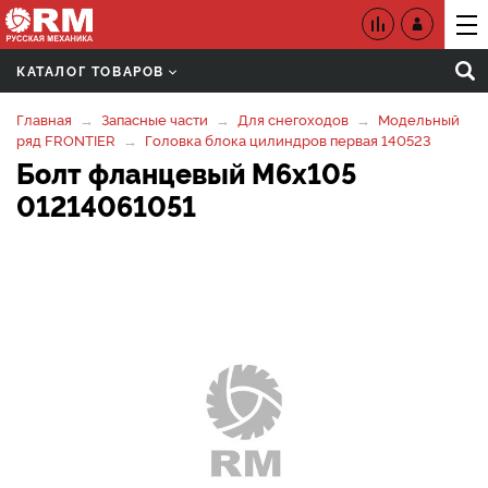
КАТАЛОГ ТОВАРОВ
Главная
Запасные части
Для снегоходов
Модельный
ряд FRONTIER
Головка блока цилиндров первая 140523
Болт фланцевый М6х105
01214061051