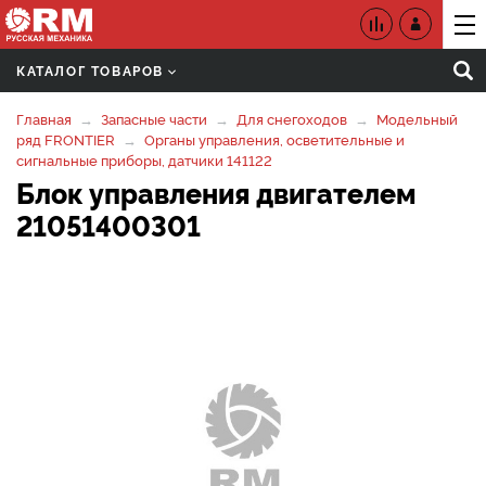
КАТАЛОГ ТОВАРОВ
Главная
Запасные части
Для снегоходов
Модельный
ряд FRONTIER
Органы управления, осветительные и
сигнальные приборы, датчики 141122
Блок управления двигателем
21051400301