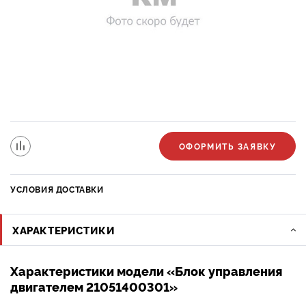
ОФОРМИТЬ ЗАЯВКУ
УСЛОВИЯ ДОСТАВКИ
ХАРАКТЕРИСТИКИ
Характеристики модели «Блок управления
двигателем 21051400301»