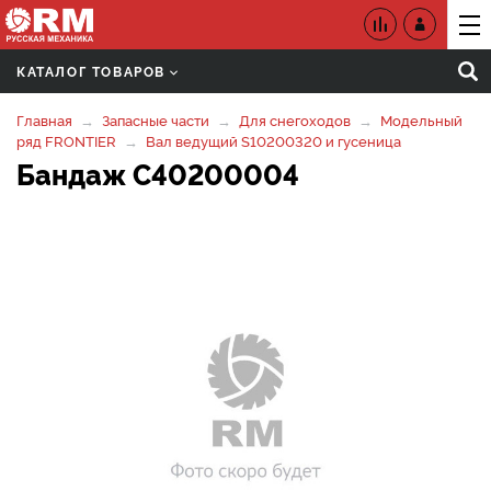
КАТАЛОГ ТОВАРОВ
Главная
Запасные части
Для снегоходов
Модельный
ряд FRONTIER
Вал ведущий S10200320 и гусеница
Бандаж C40200004