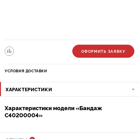
ОФОРМИТЬ ЗАЯВКУ
УСЛОВИЯ ДОСТАВКИ
ХАРАКТЕРИСТИКИ
Характеристики модели «Бандаж
C40200004»