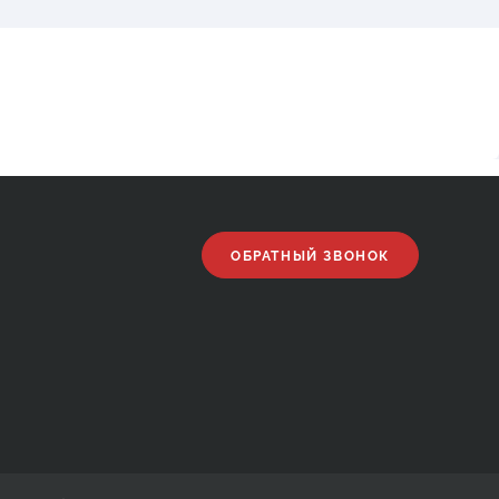
ОБРАТНЫЙ ЗВОНОК