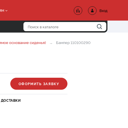
ям
Вход
ямое основание сиденья)
Бампер 110100290
ОФОРМИТЬ ЗАЯВКУ
 ДОСТАВКИ