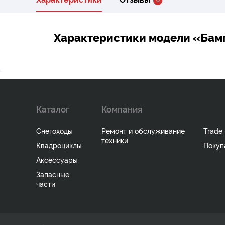
Характеристики модели «Бам
Каталог
Компания
Снегоходы
Ремонт и обслуживание
Trade 
техники
Квадроциклы
Покуп
Аксессуары
Запасные
части