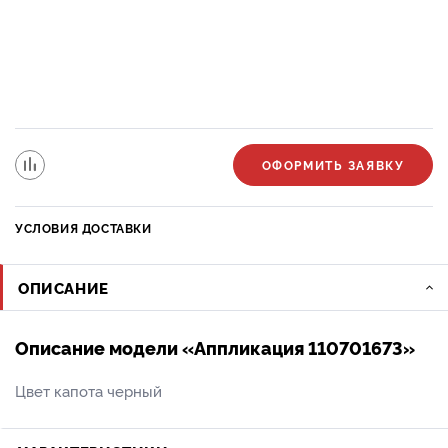
ОФОРМИТЬ ЗАЯВКУ
УСЛОВИЯ ДОСТАВКИ
ОПИСАНИЕ
Описание модели «Аппликация 110701673»
Цвет капота черный