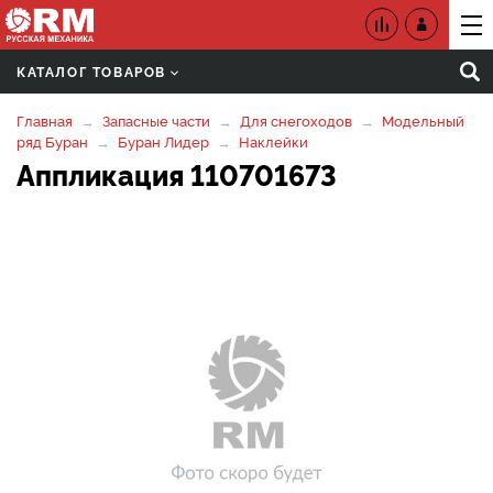
КАТАЛОГ ТОВАРОВ
Главная
Запасные части
Для снегоходов
Модельный
ряд Буран
Буран Лидер
Наклейки
Аппликация 110701673