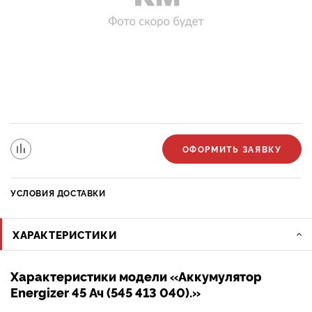
ОФОРМИТЬ ЗАЯВКУ
УСЛОВИЯ ДОСТАВКИ
ХАРАКТЕРИСТИКИ
Характеристики модели «Аккумулятор
Energizer 45 Ач (545 413 040).»